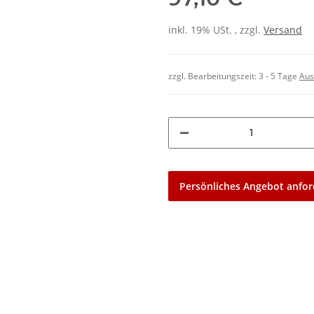
inkl. 19% USt. , zzgl.
Versand
zzgl. Bearbeitungszeit:
3 - 5 Tage
Aus
Persönliches Angebot anfor