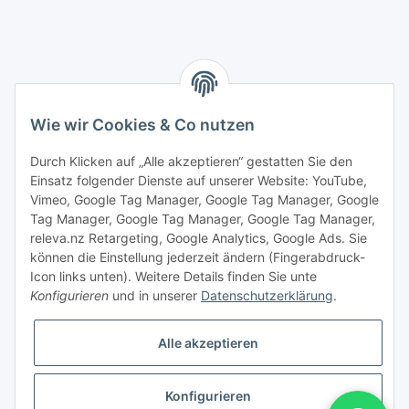
Wie wir Cookies & Co nutzen
Durch Klicken auf „Alle akzeptieren“ gestatten Sie den
Einsatz folgender Dienste auf unserer Website: YouTube,
Vimeo, Google Tag Manager, Google Tag Manager, Google
Tag Manager, Google Tag Manager, Google Tag Manager,
releva.nz Retargeting, Google Analytics, Google Ads. Sie
können die Einstellung jederzeit ändern (Fingerabdruck-
Icon links unten). Weitere Details finden Sie unte
Konfigurieren
und in unserer
Datenschutzerklärung
.
Vertrag widerrufen
Alle akzeptieren
Konfigurieren