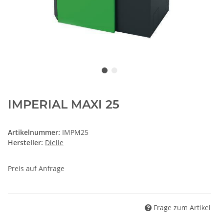
IMPERIAL MAXI 25
Artikelnummer:
IMPM25
Hersteller:
Dielle
Preis auf Anfrage
Frage zum Artikel