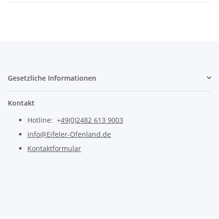
Gesetzliche Informationen
Kontakt
Hotline: +
49(0)2482 613 9003
info@Eifeler-Ofenland.de
Kontaktformular