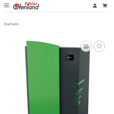
Startseite