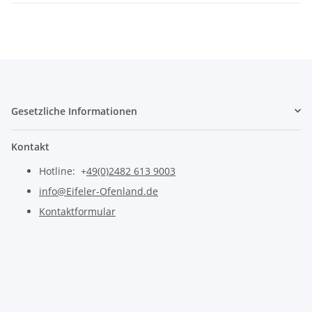
Gesetzliche Informationen
Kontakt
Hotline: +
49(0)2482 613 9003
info@Eifeler-Ofenland.de
Kontaktformular