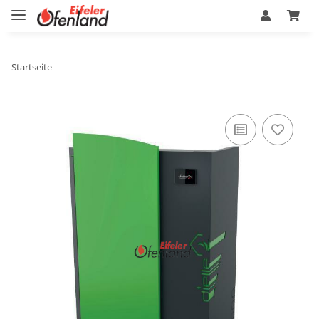
Startseite