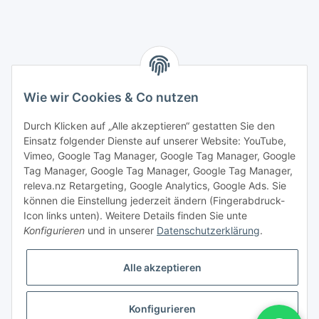
Wie wir Cookies & Co nutzen
Durch Klicken auf „Alle akzeptieren“ gestatten Sie den
Einsatz folgender Dienste auf unserer Website: YouTube,
Vimeo, Google Tag Manager, Google Tag Manager, Google
Tag Manager, Google Tag Manager, Google Tag Manager,
releva.nz Retargeting, Google Analytics, Google Ads. Sie
können die Einstellung jederzeit ändern (Fingerabdruck-
Icon links unten). Weitere Details finden Sie unte
Konfigurieren
und in unserer
Datenschutzerklärung
.
Vertrag widerrufen
Alle akzeptieren
Konfigurieren