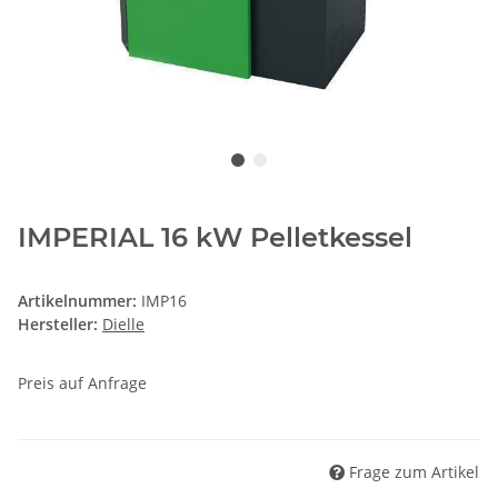
IMPERIAL 16 kW Pelletkessel
Artikelnummer:
IMP16
Hersteller:
Dielle
Preis auf Anfrage
Frage zum Artikel