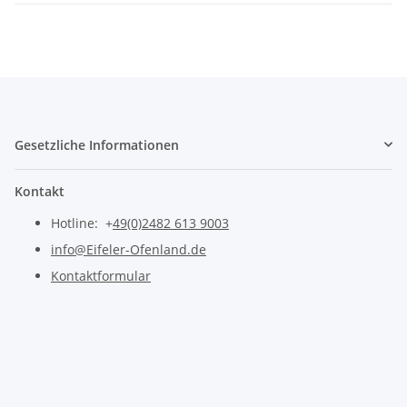
Gesetzliche Informationen
Kontakt
Hotline: +
49(0)2482 613 9003
info@Eifeler-Ofenland.de
Kontaktformular