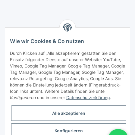
Wie wir Cookies & Co nutzen
Durch Klicken auf „Alle akzeptieren“ gestatten Sie den
Einsatz folgender Dienste auf unserer Website: YouTube,
Vimeo, Google Tag Manager, Google Tag Manager, Google
Tag Manager, Google Tag Manager, Google Tag Manager,
releva.nz Retargeting, Google Analytics, Google Ads. Sie
können die Einstellung jederzeit ändern (Fingerabdruck-
Icon links unten). Weitere Details finden Sie unte
Konfigurieren
und in unserer
Datenschutzerklärung
.
Vertrag widerrufen
Alle akzeptieren
Konfigurieren