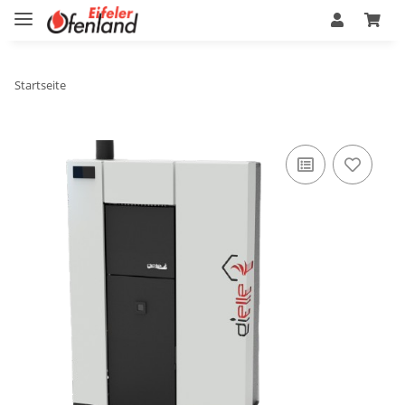
Startseite