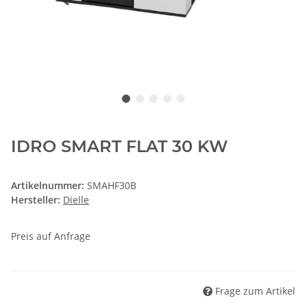
IDRO SMART FLAT 30 KW
Artikelnummer:
SMAHF30B
Hersteller:
Dielle
Preis auf Anfrage
Frage zum Artikel