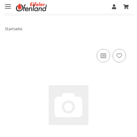
Startseite