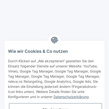
Wie wir Cookies & Co nutzen
Durch Klicken auf „Alle akzeptieren“ gestatten Sie den
Einsatz folgender Dienste auf unserer Website: YouTube,
Vimeo, Google Tag Manager, Google Tag Manager, Google
Tag Manager, Google Tag Manager, Google Tag Manager,
releva.nz Retargeting, Google Analytics, Google Ads. Sie
können die Einstellung jederzeit ändern (Fingerabdruck-
Icon links unten). Weitere Details finden Sie unte
Konfigurieren
und in unserer
Datenschutzerklärung
.