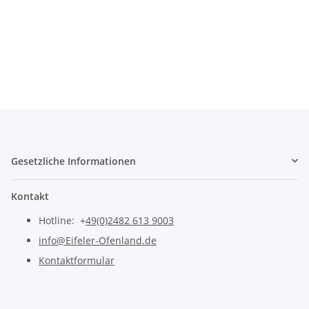
Gesetzliche Informationen
Kontakt
Hotline: +
49(0)2482 613 9003
info@Eifeler-Ofenland.de
Kontaktformular