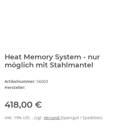
Heat Memory System - nur
möglich mit Stahlmantel
Artikelnummer:
56003
Hersteller:
418,00 €
inkl. 19% USt. , zzgl.
Versand
(Sperrgut / Spedition)