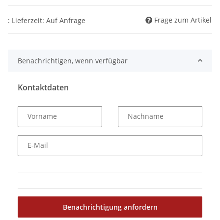
Frage zum Artikel
: Lieferzeit: Auf Anfrage
Benachrichtigen, wenn verfügbar
Kontaktdaten
Vorname
Nachname
E-Mail
Benachrichtigung anfordern