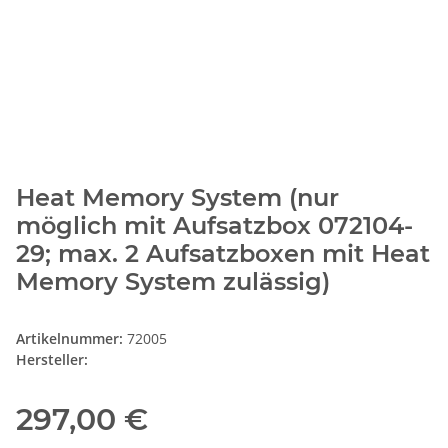
Heat Memory System (nur
möglich mit Aufsatzbox 072104-
29; max. 2 Aufsatzboxen mit Heat
Memory System zulässig)
Artikelnummer:
72005
Hersteller:
297,00 €