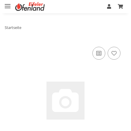
Startseite