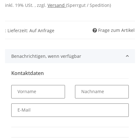
inkl. 19% USt. , zzgl.
Versand
(Sperrgut / Spedition)
Frage zum Artikel
: Lieferzeit: Auf Anfrage
Benachrichtigen, wenn verfügbar
Kontaktdaten
Vorname
Nachname
E-Mail