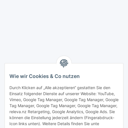
Wie wir Cookies & Co nutzen
Durch Klicken auf „Alle akzeptieren“ gestatten Sie den
Einsatz folgender Dienste auf unserer Website: YouTube,
Vimeo, Google Tag Manager, Google Tag Manager, Google
Tag Manager, Google Tag Manager, Google Tag Manager,
releva.nz Retargeting, Google Analytics, Google Ads. Sie
können die Einstellung jederzeit ändern (Fingerabdruck-
Icon links unten). Weitere Details finden Sie unte