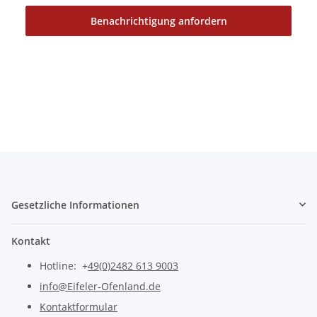
Benachrichtigung anfordern
Gesetzliche Informationen
Kontakt
Hotline: +
49(0)2482 613 9003
info@Eifeler-Ofenland.de
Kontaktformular