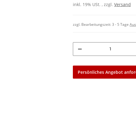
inkl. 19% USt. , zzgl.
Versand
zzgl. Bearbeitungszeit:
3 - 5 Tage
Aus
Persönliches Angebot anfor