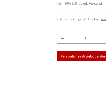
inkl. 19% USt. , zzgl.
Versand
zzgl. Bearbeitungszeit:
3 - 5 Tage
Aus
Persönliches Angebot anfor