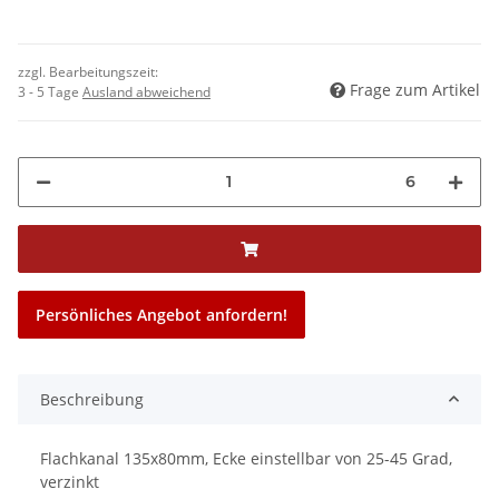
zzgl. Bearbeitungszeit:
Frage zum Artikel
3 - 5 Tage
Ausland abweichend
6
Persönliches Angebot anfordern!
Beschreibung
Flachkanal 135x80mm, Ecke einstellbar von 25-45 Grad,
verzinkt