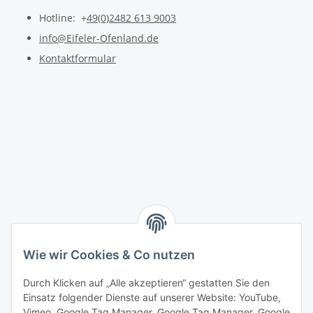
Hotline: +
49(0)2482 613 9003
info@Eifeler-Ofenland.de
Kontaktformular
Wie wir Cookies & Co nutzen
Durch Klicken auf „Alle akzeptieren“ gestatten Sie den
Einsatz folgender Dienste auf unserer Website: YouTube,
Vimeo, Google Tag Manager, Google Tag Manager, Google