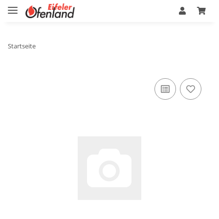
Startseite