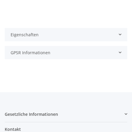
Eigenschaften
GPSR Informationen
Gesetzliche Informationen
Kontakt