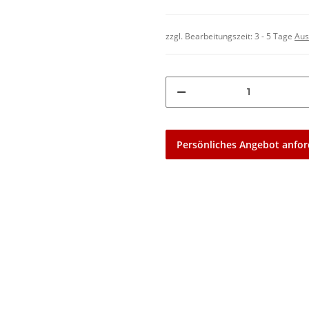
zzgl. Bearbeitungszeit:
3 - 5 Tage
Aus
Persönliches Angebot anfor