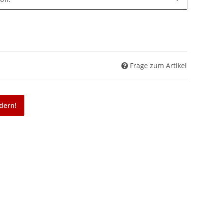
Frage zum Artikel
dern!