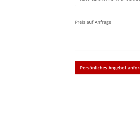
Preis auf Anfrage
Persönliches Angebot anfor