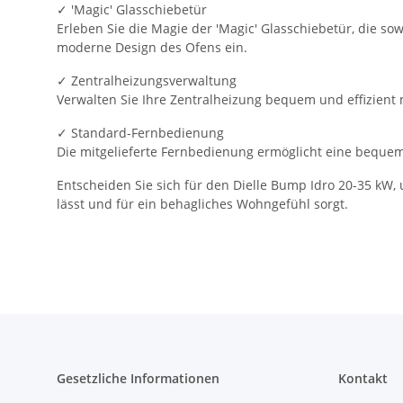
✓ 'Magic' Glasschiebetür
Erleben Sie die Magie der 'Magic' Glasschiebetür, die sowo
moderne Design des Ofens ein.
✓ Zentralheizungsverwaltung
Verwalten Sie Ihre Zentralheizung bequem und effizient 
✓ Standard-Fernbedienung
Die mitgelieferte Fernbedienung ermöglicht eine beque
Entscheiden Sie sich für den Dielle Bump Idro 20-35 kW, 
lässt und für ein behagliches Wohngefühl sorgt.
Gesetzliche Informationen
Kontakt