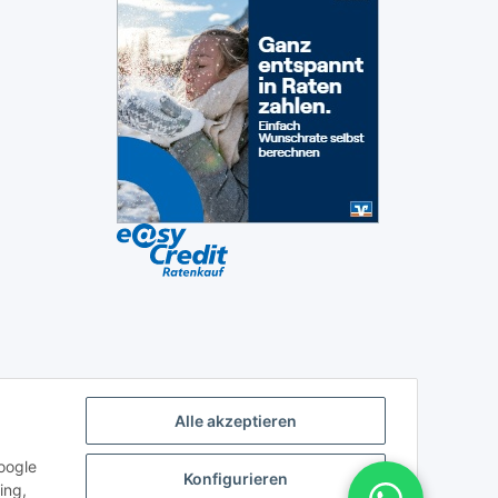
Alle akzeptieren
oogle
Konfigurieren
ing,