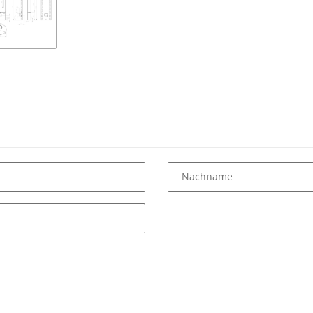
Nachname