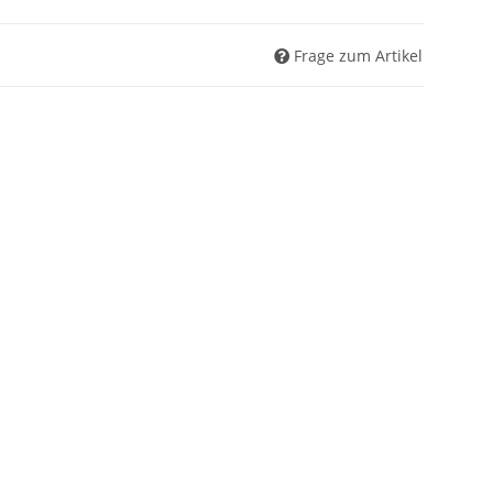
Frage zum Artikel