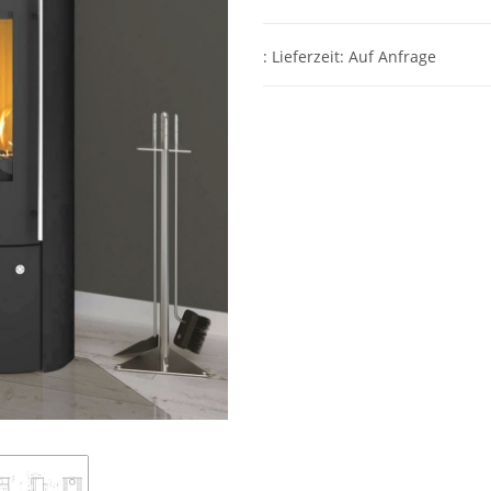
: Lieferzeit: Auf Anfrage