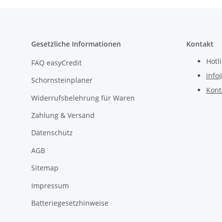
Gesetzliche Informationen
Kontakt
Hotl
FAQ easyCredit
info
Schornsteinplaner
Kont
Widerrufsbelehrung für Waren
Zahlung & Versand
Datenschutz
AGB
Sitemap
Impressum
Batteriegesetzhinweise