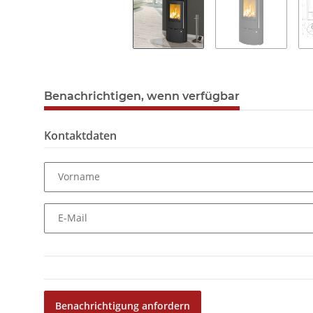
Benachrichtigen, wenn verfügbar
Kontaktdaten
Vorname
E-Mail
Benachrichtigung anfordern