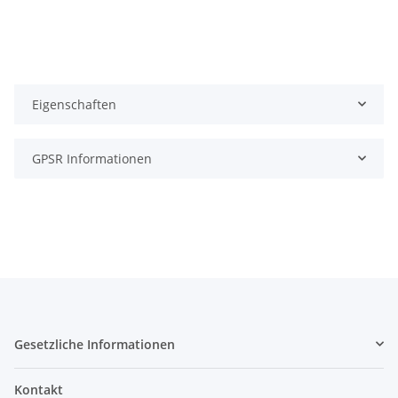
Eigenschaften
GPSR Informationen
Gesetzliche Informationen
Kontakt