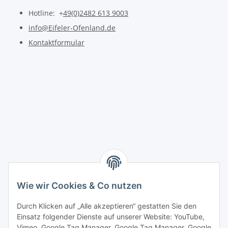
Hotline: +
49(0)2482 613 9003
info@Eifeler-Ofenland.de
Kontaktformular
Wie wir Cookies & Co nutzen
Durch Klicken auf „Alle akzeptieren“ gestatten Sie den
Einsatz folgender Dienste auf unserer Website: YouTube,
Vimeo, Google Tag Manager, Google Tag Manager, Google