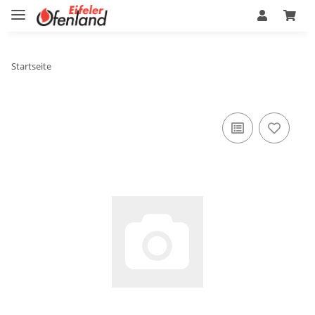
Startseite