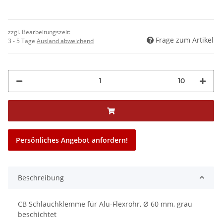
zzgl. Bearbeitungszeit:
Frage zum Artikel
3 - 5 Tage
Ausland abweichend
10
Persönliches Angebot anfordern!
Beschreibung
CB Schlauchklemme für Alu-Flexrohr, Ø 60 mm, grau
beschichtet