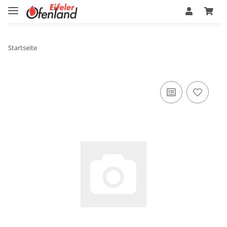
Startseite