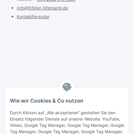
info@Eifeler-Ofenland.de
Kontaktformular
Wie wir Cookies & Co nutzen
Durch Klicken auf „Alle akzeptieren“ gestatten Sie den
Einsatz folgender Dienste auf unserer Website: YouTube,
Vimeo, Google Tag Manager, Google Tag Manager, Google
Tag Manager, Google Tag Manager, Google Tag Manager,