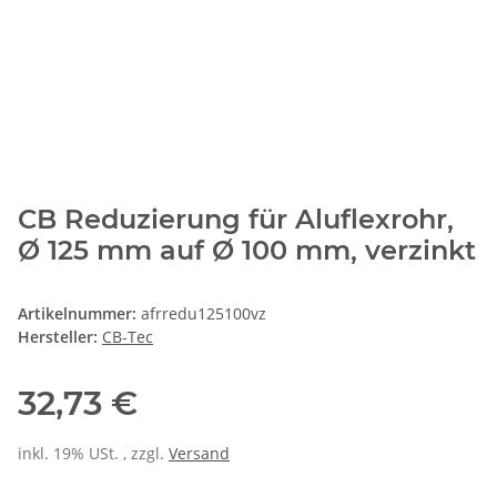
CB Reduzierung für Aluflexrohr,
Ø 125 mm auf Ø 100 mm, verzinkt
Artikelnummer:
afrredu125100vz
Hersteller:
CB-Tec
32,73 €
inkl. 19% USt. , zzgl.
Versand