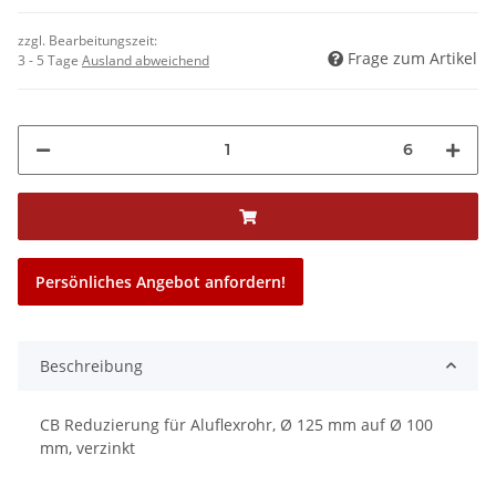
zzgl. Bearbeitungszeit:
Frage zum Artikel
3 - 5 Tage
Ausland abweichend
6
Persönliches Angebot anfordern!
Beschreibung
CB Reduzierung für Aluflexrohr, Ø 125 mm auf Ø 100
mm, verzinkt