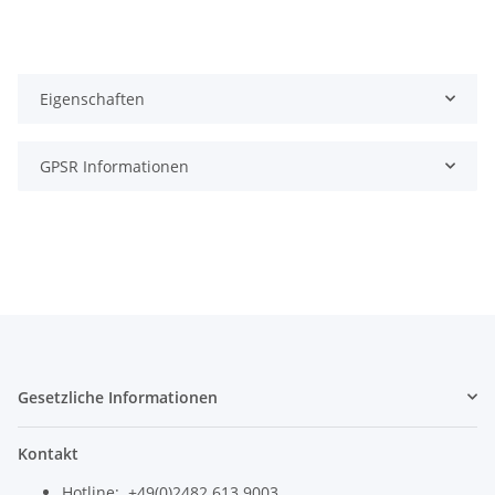
Eigenschaften
GPSR Informationen
Gesetzliche Informationen
Kontakt
Hotline: +
49(0)2482 613 9003