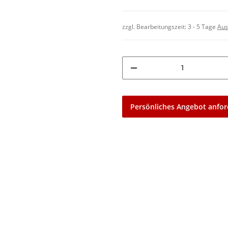
zzgl. Bearbeitungszeit:
3 - 5 Tage
Aus
Persönliches Angebot anfor