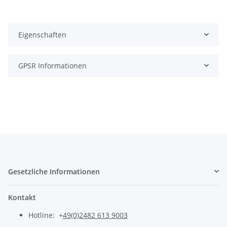
Eigenschaften
GPSR Informationen
Gesetzliche Informationen
Kontakt
Hotline: +
49(0)2482 613 9003