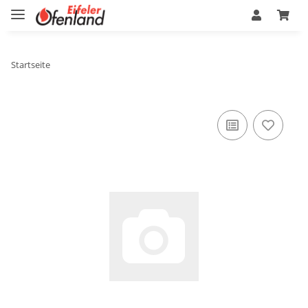
Startseite