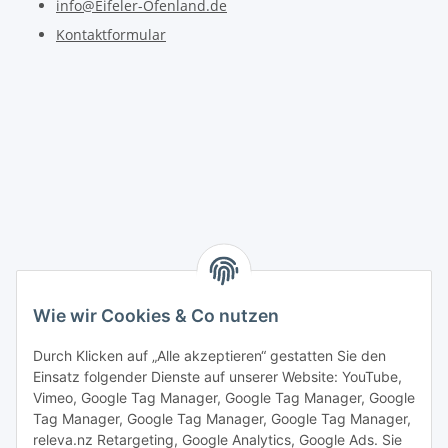
info@Eifeler-Ofenland.de
Kontaktformular
Wie wir Cookies & Co nutzen
Durch Klicken auf „Alle akzeptieren“ gestatten Sie den
Einsatz folgender Dienste auf unserer Website: YouTube,
Vimeo, Google Tag Manager, Google Tag Manager, Google
Tag Manager, Google Tag Manager, Google Tag Manager,
releva.nz Retargeting, Google Analytics, Google Ads. Sie