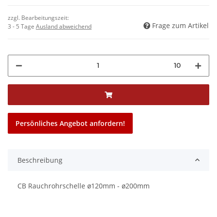
zzgl. Bearbeitungszeit:
Frage zum Artikel
3 - 5 Tage
Ausland abweichend
10
Persönliches Angebot anfordern!
Beschreibung
CB Rauchrohrschelle ø120mm - ø200mm