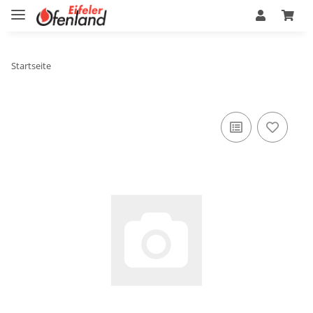
Startseite