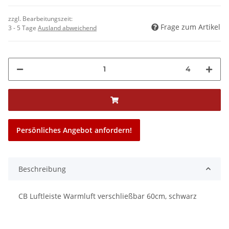
zzgl. Bearbeitungszeit:
Frage zum Artikel
3 - 5 Tage
Ausland abweichend
4
Persönliches Angebot anfordern!
Beschreibung
CB Luftleiste Warmluft verschließbar 60cm, schwarz