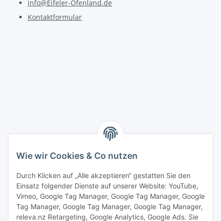
info@Eifeler-Ofenland.de
Kontaktformular
Wie wir Cookies & Co nutzen
Durch Klicken auf „Alle akzeptieren“ gestatten Sie den
Einsatz folgender Dienste auf unserer Website: YouTube,
Vimeo, Google Tag Manager, Google Tag Manager, Google
Tag Manager, Google Tag Manager, Google Tag Manager,
releva.nz Retargeting, Google Analytics, Google Ads. Sie