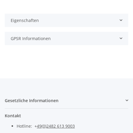
Eigenschaften
GPSR Informationen
Gesetzliche Informationen
Kontakt
Hotline: +
49(0)2482 613 9003