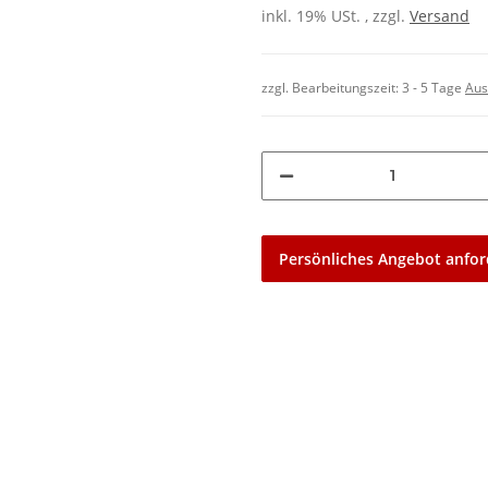
inkl. 19% USt. , zzgl.
Versand
zzgl. Bearbeitungszeit:
3 - 5 Tage
Aus
Persönliches Angebot anfor