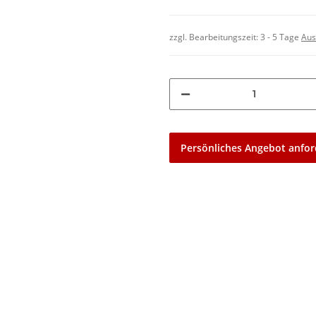
zzgl. Bearbeitungszeit:
3 - 5 Tage
Aus
Persönliches Angebot anfor