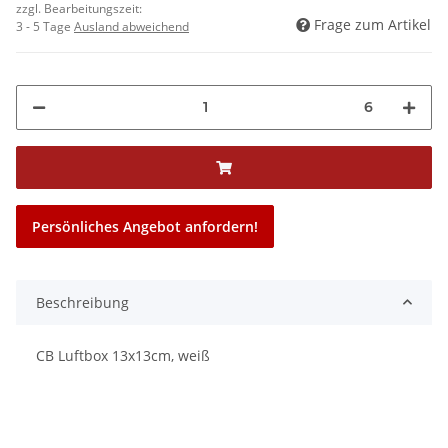
zzgl. Bearbeitungszeit:
Frage zum Artikel
3 - 5 Tage
Ausland abweichend
6
Persönliches Angebot anfordern!
Beschreibung
CB Luftbox 13x13cm, weiß