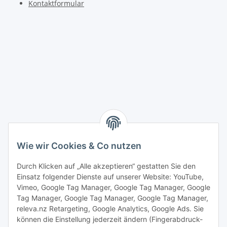
Kontaktformular
Wie wir Cookies & Co nutzen
Durch Klicken auf „Alle akzeptieren“ gestatten Sie den
Einsatz folgender Dienste auf unserer Website: YouTube,
Vimeo, Google Tag Manager, Google Tag Manager, Google
Tag Manager, Google Tag Manager, Google Tag Manager,
releva.nz Retargeting, Google Analytics, Google Ads. Sie
können die Einstellung jederzeit ändern (Fingerabdruck-