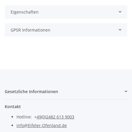
Eigenschaften
GPSR Informationen
Gesetzliche Informationen
Kontakt
Hotline: +
49(0)2482 613 9003
info@Eifeler-Ofenland.de