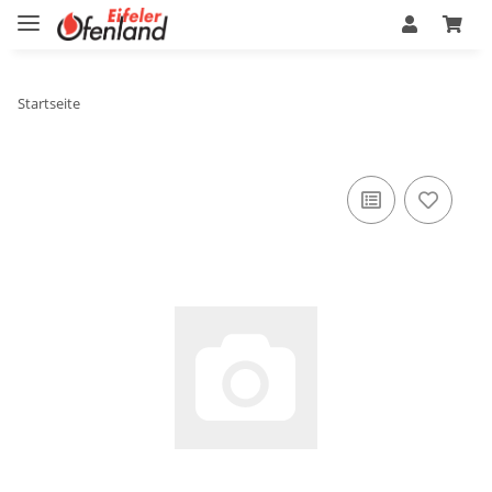
Startseite