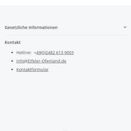
Gesetzliche Informationen
Kontakt
Hotline: +
49(0)2482 613 9003
info@Eifeler-Ofenland.de
Kontaktformular