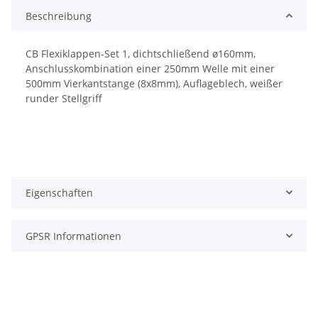
Beschreibung
CB Flexiklappen-Set 1, dichtschließend ø160mm,
Anschlusskombination einer 250mm Welle mit einer
500mm Vierkantstange (8x8mm), Auflageblech, weißer
runder Stellgriff
Eigenschaften
GPSR Informationen