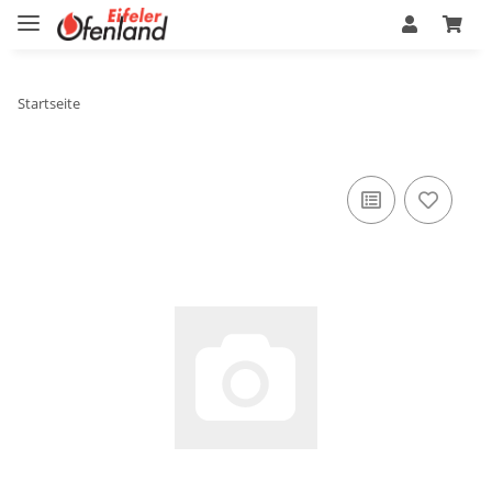
Startseite