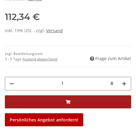
112,34 €
inkl. 19% USt. , zzgl.
Versand
zzgl. Bearbeitungszeit:
Frage zum Artikel
3 - 5 Tage
Ausland abweichend
8
Persönliches Angebot anfordern!