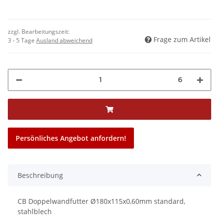
zzgl. Bearbeitungszeit:
Frage zum Artikel
3 - 5 Tage
Ausland abweichend
6
Persönliches Angebot anfordern!
Beschreibung
CB Doppelwandfutter Ø180x115x0,60mm standard,
stahlblech