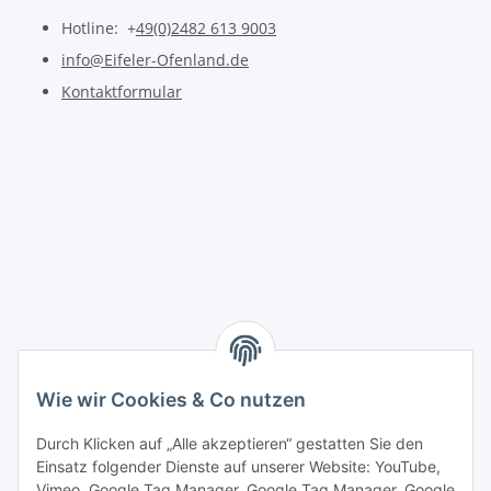
Hotline: +
49(0)2482 613 9003
info@Eifeler-Ofenland.de
Kontaktformular
Wie wir Cookies & Co nutzen
Durch Klicken auf „Alle akzeptieren“ gestatten Sie den
Einsatz folgender Dienste auf unserer Website: YouTube,
Vimeo, Google Tag Manager, Google Tag Manager, Google