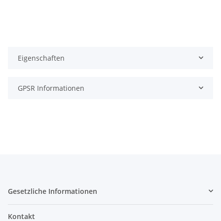
Eigenschaften
GPSR Informationen
Gesetzliche Informationen
Kontakt