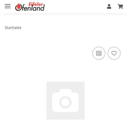
Startseite