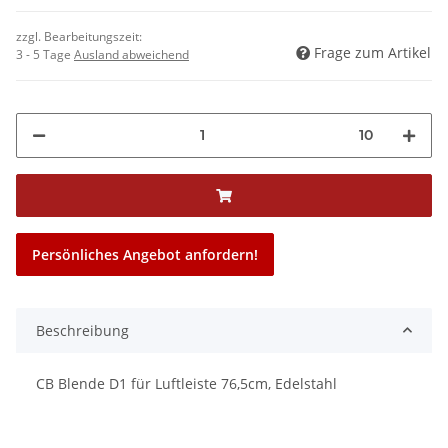
zzgl. Bearbeitungszeit:
Frage zum Artikel
3 - 5 Tage
Ausland abweichend
10
Persönliches Angebot anfordern!
Beschreibung
CB Blende D1 für Luftleiste 76,5cm, Edelstahl