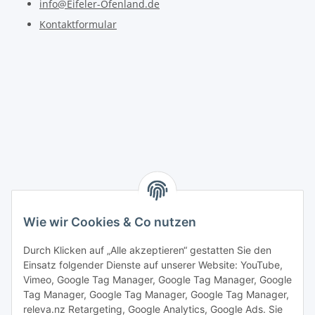
info@Eifeler-Ofenland.de
Kontaktformular
Wie wir Cookies & Co nutzen
Durch Klicken auf „Alle akzeptieren“ gestatten Sie den
Einsatz folgender Dienste auf unserer Website: YouTube,
Vimeo, Google Tag Manager, Google Tag Manager, Google
Tag Manager, Google Tag Manager, Google Tag Manager,
releva.nz Retargeting, Google Analytics, Google Ads. Sie