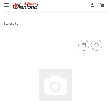
Startseite