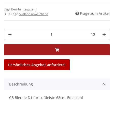
zzgl. Bearbeitungszeit:
Frage zum Artikel
3 - 5 Tage
Ausland abweichend
10
Persönliches Angebot anfordern!
Beschreibung
CB Blende D1 für Luftleiste 68cm, Edelstahl