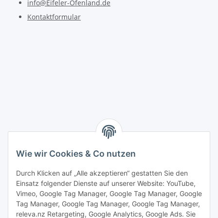
info@Eifeler-Ofenland.de
Kontaktformular
Wie wir Cookies & Co nutzen
Durch Klicken auf „Alle akzeptieren“ gestatten Sie den
Einsatz folgender Dienste auf unserer Website: YouTube,
Vimeo, Google Tag Manager, Google Tag Manager, Google
Tag Manager, Google Tag Manager, Google Tag Manager,
releva.nz Retargeting, Google Analytics, Google Ads. Sie