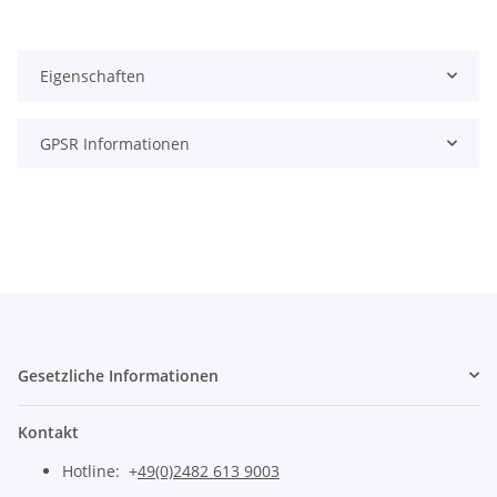
Eigenschaften
GPSR Informationen
Gesetzliche Informationen
Kontakt
Hotline: +
49(0)2482 613 9003