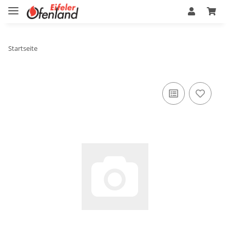
Startseite