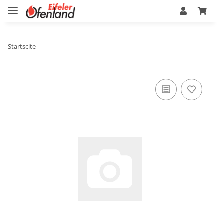
Startseite