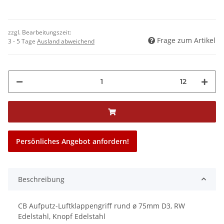
zzgl. Bearbeitungszeit:
Frage zum Artikel
3 - 5 Tage
Ausland abweichend
12
Persönliches Angebot anfordern!
Beschreibung
CB Aufputz-Luftklappengriff rund ø 75mm D3, RW
Edelstahl, Knopf Edelstahl