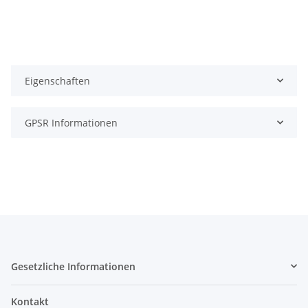
Eigenschaften
GPSR Informationen
Gesetzliche Informationen
Kontakt