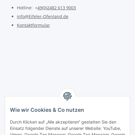
Hotline: +
49(0)2482 613 9003
info@Eifeler-Ofenland.de
Kontaktformular
Wie wir Cookies & Co nutzen
Durch Klicken auf „Alle akzeptieren“ gestatten Sie den
Einsatz folgender Dienste auf unserer Website: YouTube,
Vimeo, Google Tag Manager, Google Tag Manager, Google