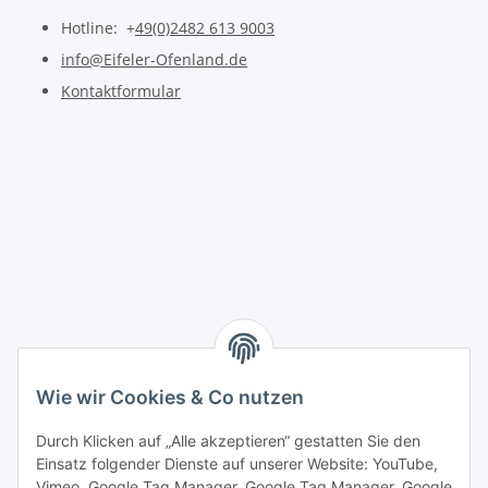
Hotline: +
49(0)2482 613 9003
info@Eifeler-Ofenland.de
Kontaktformular
Wie wir Cookies & Co nutzen
Durch Klicken auf „Alle akzeptieren“ gestatten Sie den
Einsatz folgender Dienste auf unserer Website: YouTube,
Vimeo, Google Tag Manager, Google Tag Manager, Google