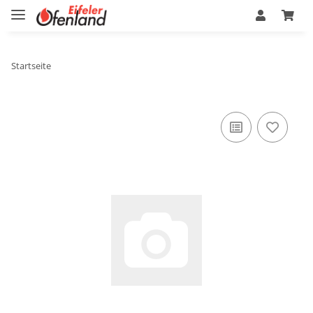
Startseite