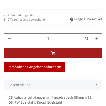
zzgl. Bearbeitungszeit:
Frage zum Artikel
3 - 5 Tage
Ausland abweichend
12
Persönliches Angebot anfordern!
Beschreibung
CB Aufputz-Luftklappengriff quadratisch 85mm x 85mm
D3, RW Edelstahl, Knopf Edelstahl