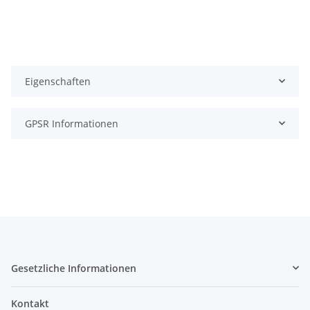
Eigenschaften
GPSR Informationen
Gesetzliche Informationen
Kontakt