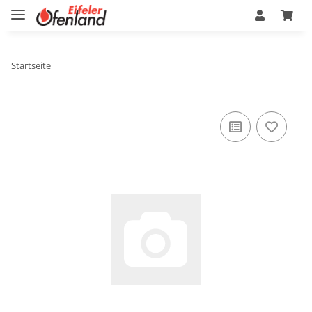
Startseite