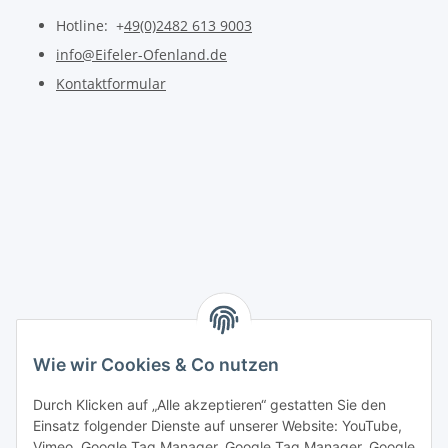
Hotline: +
49(0)2482 613 9003
info@Eifeler-Ofenland.de
Kontaktformular
Wie wir Cookies & Co nutzen
Durch Klicken auf „Alle akzeptieren“ gestatten Sie den
Einsatz folgender Dienste auf unserer Website: YouTube,
Vimeo, Google Tag Manager, Google Tag Manager, Google