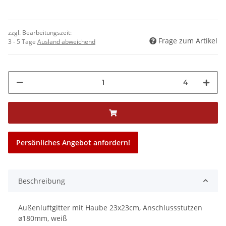
zzgl. Bearbeitungszeit:
Frage zum Artikel
3 - 5 Tage
Ausland abweichend
4
Persönliches Angebot anfordern!
Beschreibung
Außenluftgitter mit Haube 23x23cm, Anschlussstutzen
ø180mm, weiß