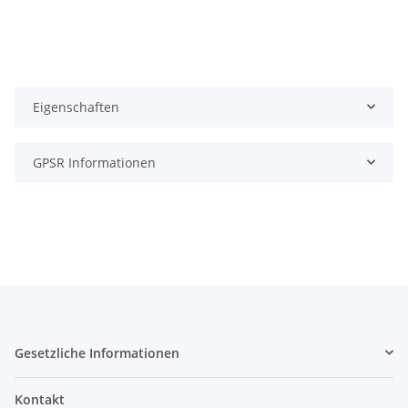
Eigenschaften
GPSR Informationen
Gesetzliche Informationen
Kontakt