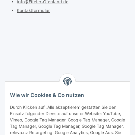
info@Eifeler-Ofenland.de
Kontaktformular
Wie wir Cookies & Co nutzen
Durch Klicken auf „Alle akzeptieren“ gestatten Sie den
Einsatz folgender Dienste auf unserer Website: YouTube,
Vimeo, Google Tag Manager, Google Tag Manager, Google
Tag Manager, Google Tag Manager, Google Tag Manager,
releva.nz Retargeting, Google Analytics, Google Ads. Sie