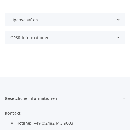
Eigenschaften
GPSR Informationen
Gesetzliche Informationen
Kontakt
Hotline: +
49(0)2482 613 9003