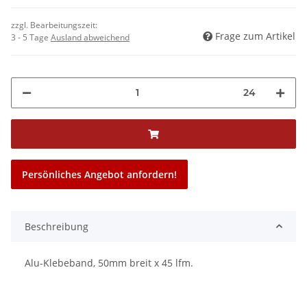
zzgl. Bearbeitungszeit:
Frage zum Artikel
3 - 5 Tage
Ausland abweichend
24
Persönliches Angebot anfordern!
Beschreibung
Alu-Klebeband, 50mm breit x 45 lfm.