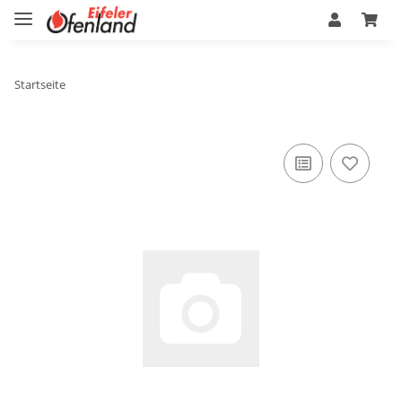
Startseite