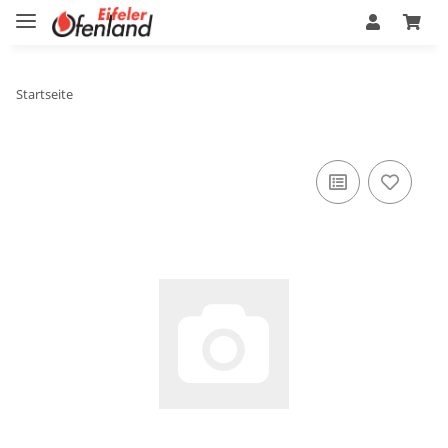
Startseite