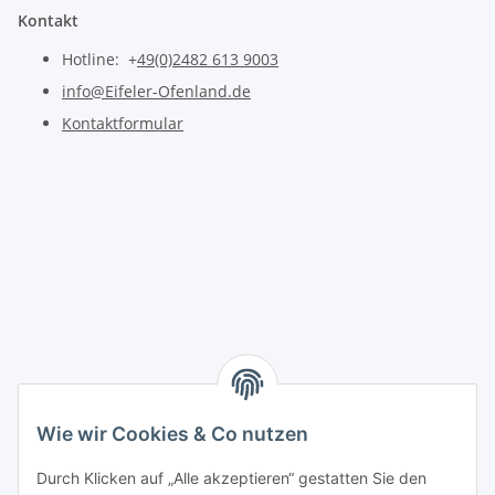
Kontakt
Hotline: +
49(0)2482 613 9003
info@Eifeler-Ofenland.de
Kontaktformular
Wie wir Cookies & Co nutzen
Durch Klicken auf „Alle akzeptieren“ gestatten Sie den