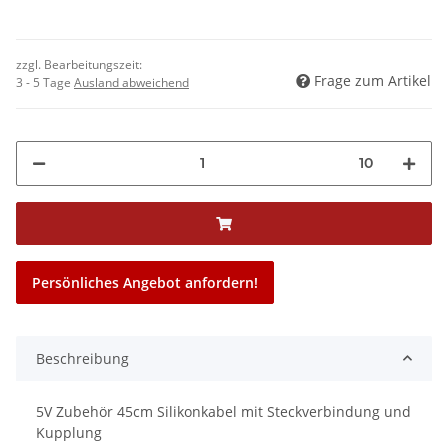
zzgl. Bearbeitungszeit:
Frage zum Artikel
3 - 5 Tage
Ausland abweichend
10
Persönliches Angebot anfordern!
Beschreibung
5V Zubehör 45cm Silikonkabel mit Steckverbindung und
Kupplung