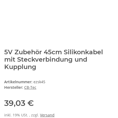
5V Zubehör 45cm Silikonkabel
mit Steckverbindung und
Kupplung
Artikelnummer:
ezsk45
Hersteller:
CB-Tec
39,03 €
inkl. 19% USt. , zzgl.
Versand