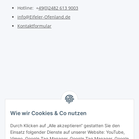
Hotline: +
49(0)2482 613 9003
info@Eifeler-Ofenland.de
Kontaktformular
Wie wir Cookies & Co nutzen
Durch Klicken auf „Alle akzeptieren“ gestatten Sie den
Einsatz folgender Dienste auf unserer Website: YouTube,
Vimeo, Google Tag Manager, Google Tag Manager, Google