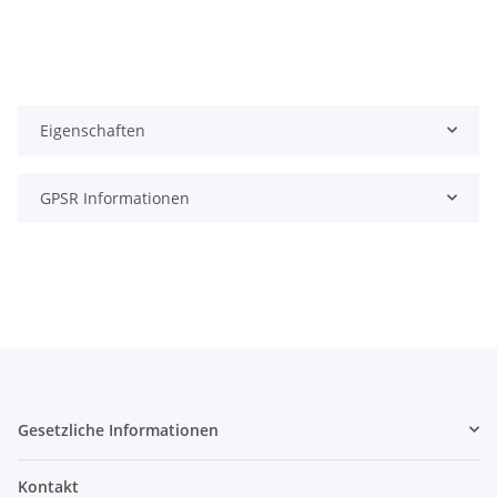
Eigenschaften
GPSR Informationen
Gesetzliche Informationen
Kontakt