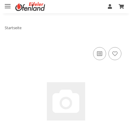
Startseite