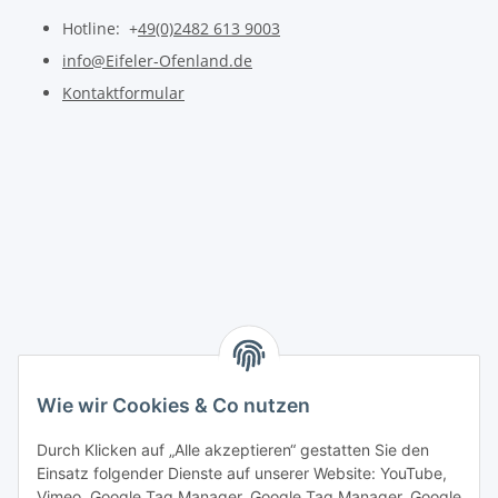
Hotline: +
49(0)2482 613 9003
info@Eifeler-Ofenland.de
Kontaktformular
Wie wir Cookies & Co nutzen
Durch Klicken auf „Alle akzeptieren“ gestatten Sie den
Einsatz folgender Dienste auf unserer Website: YouTube,
Vimeo, Google Tag Manager, Google Tag Manager, Google