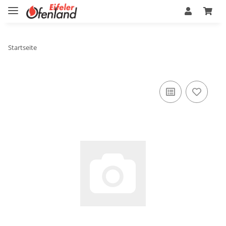
Startseite