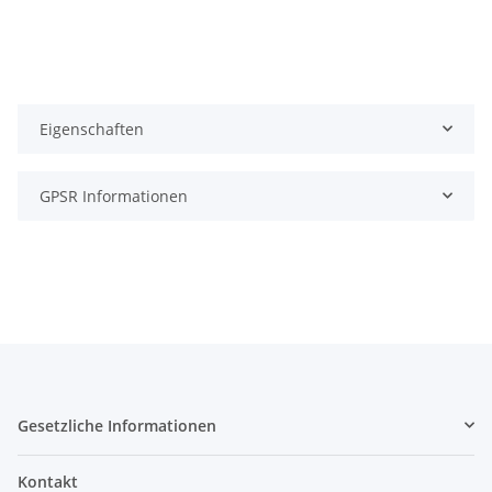
Eigenschaften
GPSR Informationen
Gesetzliche Informationen
Kontakt