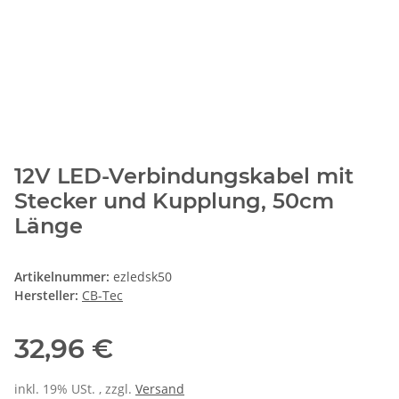
12V LED-Verbindungskabel mit
Stecker und Kupplung, 50cm
Länge
Artikelnummer:
ezledsk50
Hersteller:
CB-Tec
32,96 €
inkl. 19% USt. , zzgl.
Versand