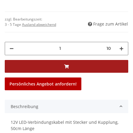
zzgl. Bearbeitungszeit:
Frage zum Artikel
3 - 5 Tage
Ausland abweichend
10
Persönliches Angebot anfordern!
Beschreibung
12V LED-Verbindungskabel mit Stecker und Kupplung,
50cm Länge