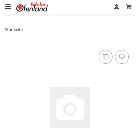
Startseite