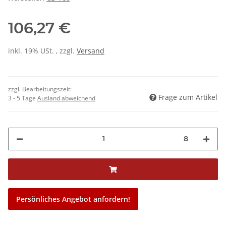
106,27 €
inkl. 19% USt. , zzgl.
Versand
zzgl. Bearbeitungszeit:
Frage zum Artikel
3 - 5 Tage
Ausland abweichend
8
Persönliches Angebot anfordern!