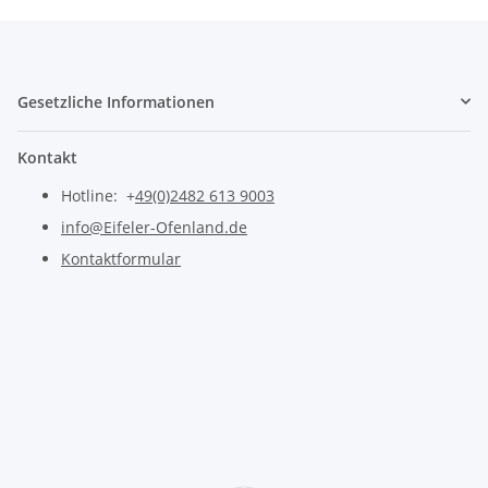
Gesetzliche Informationen
Kontakt
Hotline: +
49(0)2482 613 9003
info@Eifeler-Ofenland.de
Kontaktformular