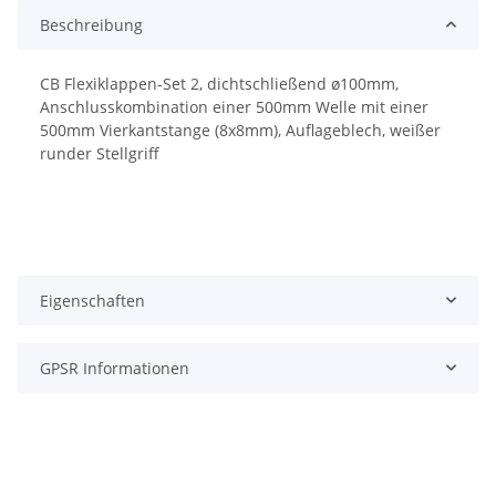
Beschreibung
CB Flexiklappen-Set 2, dichtschließend ø100mm,
Anschlusskombination einer 500mm Welle mit einer
500mm Vierkantstange (8x8mm), Auflageblech, weißer
runder Stellgriff
Eigenschaften
GPSR Informationen