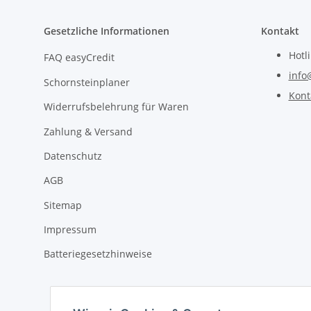
Gesetzliche Informationen
Kontakt
Hotl
FAQ easyCredit
info
Schornsteinplaner
Kont
Widerrufsbelehrung für Waren
Zahlung & Versand
Datenschutz
AGB
Sitemap
Impressum
Batteriegesetzhinweise