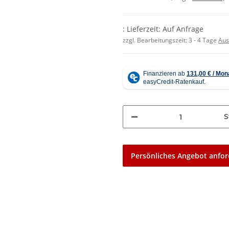
: Lieferzeit: Auf Anfrage
zzgl. Bearbeitungszeit:
3 - 4 Tage
Aus
S
Persönliches Angebot anfor