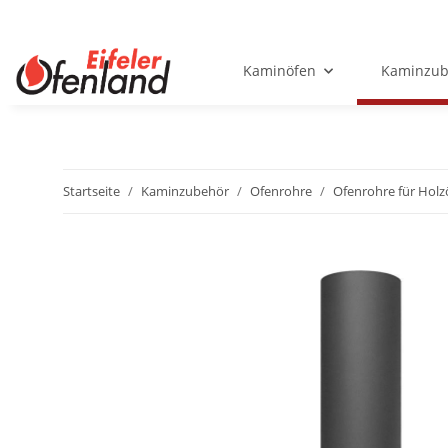
Kaminöfen
Kaminzub
Startseite
Kaminzubehör
Ofenrohre
Ofenrohre für Holz