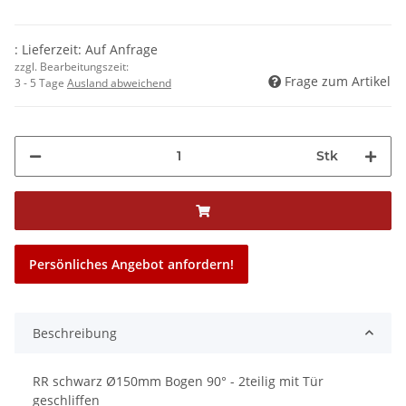
: Lieferzeit: Auf Anfrage
zzgl. Bearbeitungszeit:
Frage zum Artikel
3 - 5 Tage
Ausland abweichend
Stk
Persönliches Angebot anfordern!
Beschreibung
RR schwarz Ø150mm Bogen 90° - 2teilig mit Tür
geschliffen