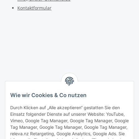
Kontaktformular
Wie wir Cookies & Co nutzen
Durch Klicken auf „Alle akzeptieren“ gestatten Sie den
Einsatz folgender Dienste auf unserer Website: YouTube,
Vimeo, Google Tag Manager, Google Tag Manager, Google
Tag Manager, Google Tag Manager, Google Tag Manager,
releva.nz Retargeting, Google Analytics, Google Ads. Sie