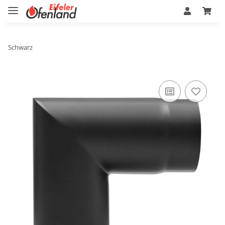
Schwarz