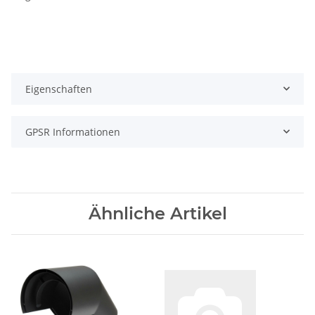
Eigenschaften
GPSR Informationen
Ähnliche Artikel