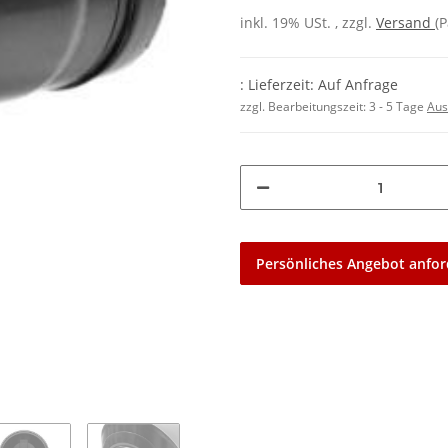
inkl. 19% USt. , zzgl.
Versand
(P
: Lieferzeit: Auf Anfrage
zzgl. Bearbeitungszeit:
3 - 5 Tage
Aus
Persönliches Angebot anfor