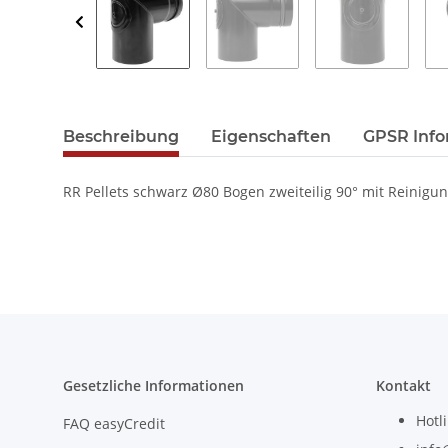
Beschreibung
Eigenschaften
GPSR Info
RR Pellets schwarz Ø80 Bogen zweiteilig 90° mit Reinigu
Gesetzliche Informationen
Kontakt
Hotl
FAQ easyCredit