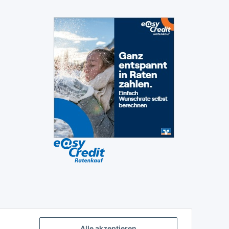
Alle akzeptieren