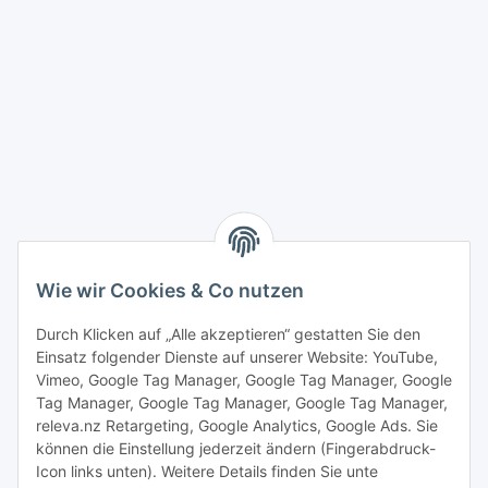
Wie wir Cookies & Co nutzen
Durch Klicken auf „Alle akzeptieren“ gestatten Sie den
Einsatz folgender Dienste auf unserer Website: YouTube,
Vimeo, Google Tag Manager, Google Tag Manager, Google
Tag Manager, Google Tag Manager, Google Tag Manager,
releva.nz Retargeting, Google Analytics, Google Ads. Sie
können die Einstellung jederzeit ändern (Fingerabdruck-
Icon links unten). Weitere Details finden Sie unte