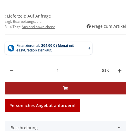
: Lieferzeit: Auf Anfrage
zzgl. Bearbeitungszeit:
Frage zum Artikel
3 - 4 Tage
Ausland abweichend
Stk
Persönliches Angebot anfordern!
Beschreibung