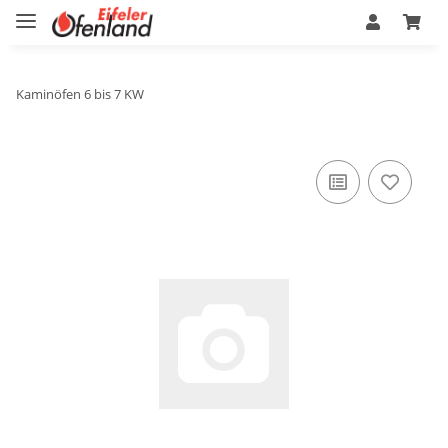
Kaminöfen 6 bis 7 KW