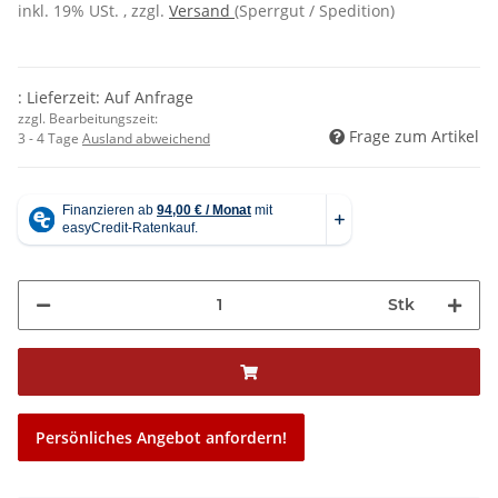
inkl. 19% USt. , zzgl.
Versand
(Sperrgut / Spedition)
: Lieferzeit: Auf Anfrage
zzgl. Bearbeitungszeit:
Frage zum Artikel
3 - 4 Tage
Ausland abweichend
Stk
Persönliches Angebot anfordern!