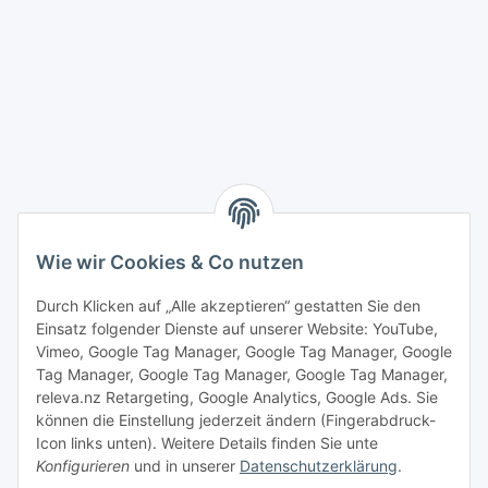
Wie wir Cookies & Co nutzen
Durch Klicken auf „Alle akzeptieren“ gestatten Sie den
Einsatz folgender Dienste auf unserer Website: YouTube,
Vimeo, Google Tag Manager, Google Tag Manager, Google
Tag Manager, Google Tag Manager, Google Tag Manager,
releva.nz Retargeting, Google Analytics, Google Ads. Sie
können die Einstellung jederzeit ändern (Fingerabdruck-
Icon links unten). Weitere Details finden Sie unte
Konfigurieren
und in unserer
Datenschutzerklärung
.