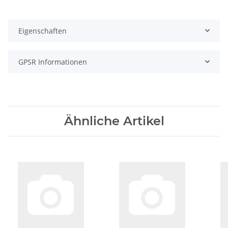
Eigenschaften
GPSR Informationen
Ähnliche Artikel