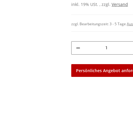
inkl. 19% USt. , zzgl.
Versand
zzgl. Bearbeitungszeit:
3 - 5 Tage
Aus
Persönliches Angebot anfor