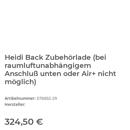
Heidi Back Zubehörlade (bei
raumluftunabhängigem
Anschluß unten oder Air+ nicht
möglich)
Artikelnummer:
076002-29
Hersteller:
324,50 €