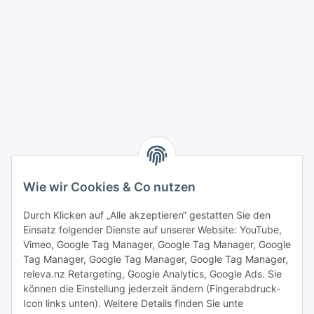
Wie wir Cookies & Co nutzen
Durch Klicken auf „Alle akzeptieren“ gestatten Sie den
Einsatz folgender Dienste auf unserer Website: YouTube,
Vimeo, Google Tag Manager, Google Tag Manager, Google
Tag Manager, Google Tag Manager, Google Tag Manager,
releva.nz Retargeting, Google Analytics, Google Ads. Sie
können die Einstellung jederzeit ändern (Fingerabdruck-
Icon links unten). Weitere Details finden Sie unte