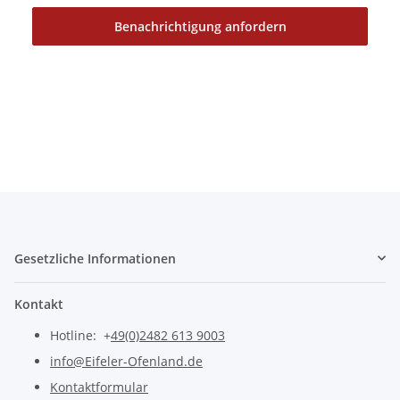
Benachrichtigung anfordern
Gesetzliche Informationen
Kontakt
Hotline: +
49(0)2482 613 9003
info@Eifeler-Ofenland.de
Kontaktformular