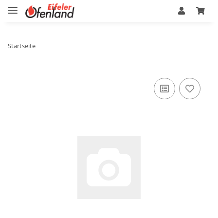
Startseite