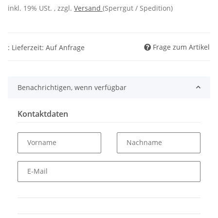
inkl. 19% USt. , zzgl.
Versand
(Sperrgut / Spedition)
Frage zum Artikel
: Lieferzeit: Auf Anfrage
Benachrichtigen, wenn verfügbar
Kontaktdaten
Vorname
Nachname
E-Mail