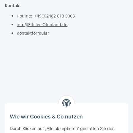
Kontakt
Hotline: +
49(0)2482 613 9003
info@Eifeler-Ofenland.de
Kontaktformular
Wie wir Cookies & Co nutzen
Durch Klicken auf „Alle akzeptieren“ gestatten Sie den