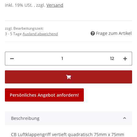
inkl. 19% USt. , zzgl.
Versand
zzgl. Bearbeitungszeit:
Frage zum Artikel
3 - 5 Tage
Ausland abweichend
12
Persönliches Angebot anfordern!
Beschreibung
CB Luftklappengriff vertieft quadratisch 75mm x 75mm