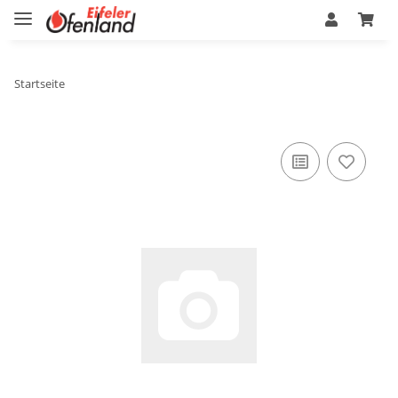
Startseite