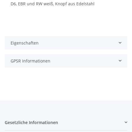
D6, EBR und RW weiß, Knopf aus Edelstahl
Eigenschaften
GPSR Informationen
Gesetzliche Informationen