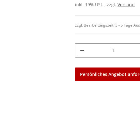
inkl. 19% USt. , zzgl.
Versand
zzgl. Bearbeitungszeit:
3 - 5 Tage
Aus
Persönliches Angebot anfor