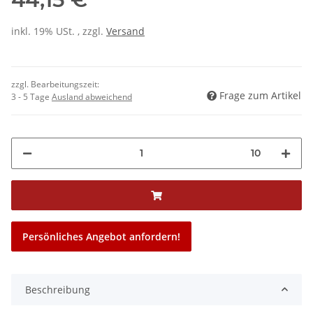
inkl. 19% USt. , zzgl.
Versand
zzgl. Bearbeitungszeit:
Frage zum Artikel
3 - 5 Tage
Ausland abweichend
10
Persönliches Angebot anfordern!
Beschreibung