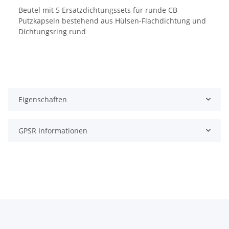
Beutel mit 5 Ersatzdichtungssets für runde CB
Putzkapseln bestehend aus Hülsen-Flachdichtung und
Dichtungsring rund
Eigenschaften
GPSR Informationen