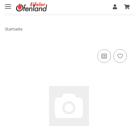
Startseite