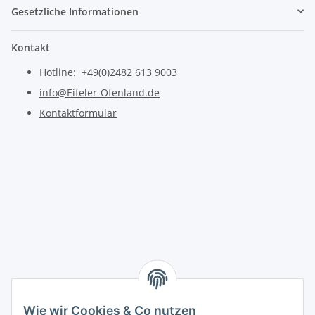
Gesetzliche Informationen
Kontakt
Hotline: +
49(0)2482 613 9003
info@Eifeler-Ofenland.de
Kontaktformular
Wie wir Cookies & Co nutzen